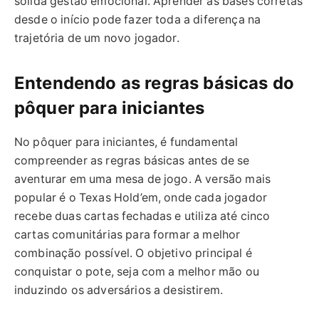
sólida gestão emocional. Aprender as bases corretas
desde o início pode fazer toda a diferença na
trajetória de um novo jogador.
Entendendo as regras básicas do
pôquer para iniciantes
No pôquer para iniciantes, é fundamental
compreender as regras básicas antes de se
aventurar em uma mesa de jogo. A versão mais
popular é o Texas Hold’em, onde cada jogador
recebe duas cartas fechadas e utiliza até cinco
cartas comunitárias para formar a melhor
combinação possível. O objetivo principal é
conquistar o pote, seja com a melhor mão ou
induzindo os adversários a desistirem.