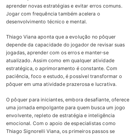
aprender novas estratégias e evitar erros comuns.
Jogar com frequência também acelera o
desenvolvimento técnico e mental.
Thiago Viana aponta que a evolução no pôquer
depende da capacidade do jogador de revisar suas
jogadas, aprender com os erros e manter-se
atualizado. Assim como em qualquer atividade
estratégica, o aprimoramento é constante. Com
paciência, foco e estudo, é possível transformar o
pôquer em uma atividade prazerosa e lucrativa.
O pôquer para iniciantes, embora desafiante, oferece
uma jornada empolgante para quem busca um jogo
envolvente, repleto de estratégia e inteligência
emocional. Com o apoio de especialistas como
Thiago Signorelli Viana, os primeiros passos se