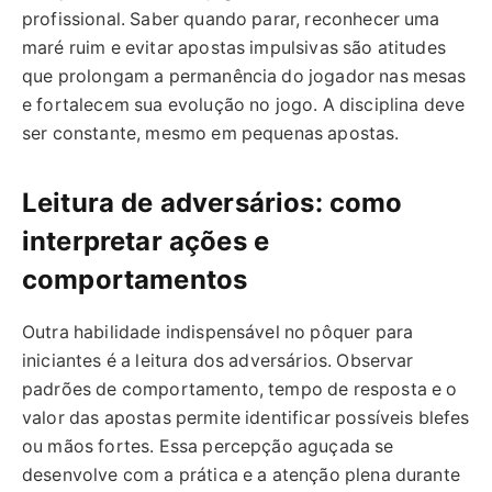
profissional. Saber quando parar, reconhecer uma
maré ruim e evitar apostas impulsivas são atitudes
que prolongam a permanência do jogador nas mesas
e fortalecem sua evolução no jogo. A disciplina deve
ser constante, mesmo em pequenas apostas.
Leitura de adversários: como
interpretar ações e
comportamentos
Outra habilidade indispensável no pôquer para
iniciantes é a leitura dos adversários. Observar
padrões de comportamento, tempo de resposta e o
valor das apostas permite identificar possíveis blefes
ou mãos fortes. Essa percepção aguçada se
desenvolve com a prática e a atenção plena durante