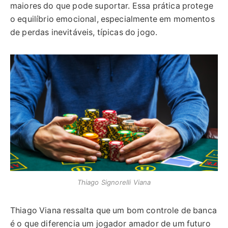
maiores do que pode suportar. Essa prática protege
o equilíbrio emocional, especialmente em momentos
de perdas inevitáveis, típicas do jogo.
Thiago Signorelli Viana
Thiago Viana ressalta que um bom controle de banca
é o que diferencia um jogador amador de um futuro