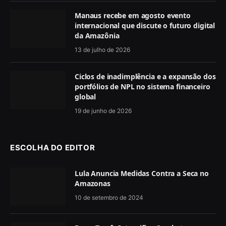
Manaus recebe em agosto evento
internacional que discute o futuro digital
da Amazônia
13 de julho de 2026
Ciclos de inadimplência e a expansão dos
portfólios de NPL no sistema financeiro
global
19 de junho de 2026
ESCOLHA DO EDITOR
Lula Anuncia Medidas Contra a Seca no
Amazonas
10 de setembro de 2024