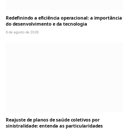
Redefinindo a eficiência operacional: a importância
do desenvolvimento e da tecnologia
6 de agosto de 2026
Reajuste de planos de saúde coletivos por
sinistralidade: entenda as particularidades