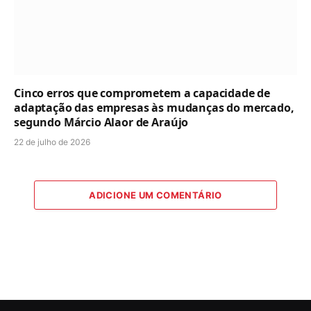
Cinco erros que comprometem a capacidade de
adaptação das empresas às mudanças do mercado,
segundo Márcio Alaor de Araújo
22 de julho de 2026
ADICIONE UM COMENTÁRIO