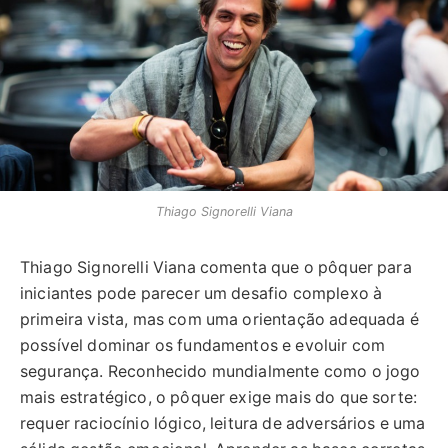
Thiago Signorelli Viana
Thiago Signorelli Viana comenta que o pôquer para
iniciantes pode parecer um desafio complexo à
primeira vista, mas com uma orientação adequada é
possível dominar os fundamentos e evoluir com
segurança. Reconhecido mundialmente como o jogo
mais estratégico, o pôquer exige mais do que sorte:
requer raciocínio lógico, leitura de adversários e uma