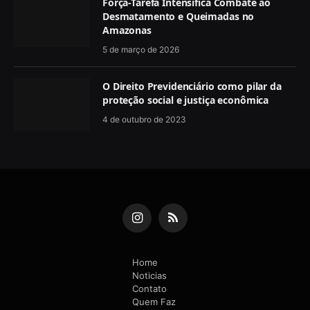
Força-Tarefa Intensifica Combate ao
Desmatamento e Queimadas no
Amazonas
5 de março de 2026
O Direito Previdenciário como pilar da
proteção social e justiça econômica
4 de outubro de 2023
Instagram
RSS
Home
Noticias
Contato
Quem Faz