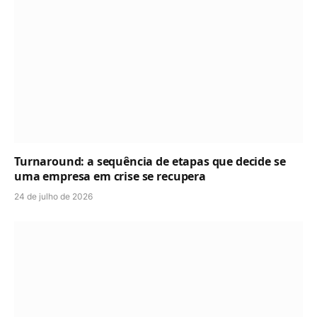
Turnaround: a sequência de etapas que decide se
uma empresa em crise se recupera
24 de julho de 2026