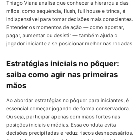
Thiago Viana analisa que conhecer a hierarquia das
mãos, como sequência, flush, full house e trinca, é
indispensável para tomar decisões mais conscientes.
Entender os momentos de ação — como apostar,
pagar, aumentar ou desistir — também ajuda o
jogador iniciante a se posicionar melhor nas rodadas.
Estratégias iniciais no pôquer:
saiba como agir nas primeiras
mãos
Ao abordar estratégias no pôquer para iniciantes, é
essencial começar jogando de forma conservadora.
Ou seja, participar apenas com mãos fortes nas
posições iniciais e médias. Essa conduta evita
decisões precipitadas e reduz riscos desnecessários.