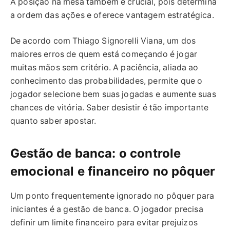
A posição na mesa também é crucial, pois determina
a ordem das ações e oferece vantagem estratégica.
De acordo com Thiago Signorelli Viana, um dos
maiores erros de quem está começando é jogar
muitas mãos sem critério. A paciência, aliada ao
conhecimento das probabilidades, permite que o
jogador selecione bem suas jogadas e aumente suas
chances de vitória. Saber desistir é tão importante
quanto saber apostar.
Gestão de banca: o controle
emocional e financeiro no pôquer
Um ponto frequentemente ignorado no pôquer para
iniciantes é a gestão de banca. O jogador precisa
definir um limite financeiro para evitar prejuízos