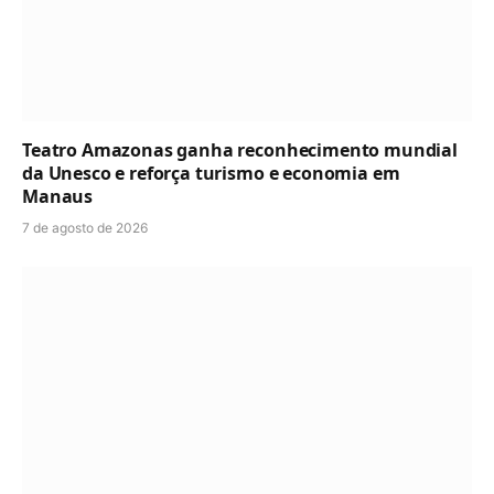
Teatro Amazonas ganha reconhecimento mundial
da Unesco e reforça turismo e economia em
Manaus
7 de agosto de 2026