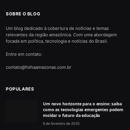
SOBRE O BLOG
Um blog dedicado à cobertura de notícias e temas
relevantes da região amazônica. Com uma abordagem
focada em política, tecnologia e notícias do Brasil.
Entre em contato:
contato@folhaamazonas.com.br
POPULARES
Um novo horizonte para o ensino: saiba
como as tecnologias emergentes podem
moldar o futuro da educação
6 de fevereiro de 2025