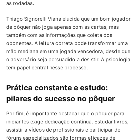
as rodadas.
Thiago Signorelli Viana elucida que um bom jogador
de pôquer não joga apenas com as cartas, mas
também com as informações que coleta dos
oponentes. A leitura correta pode transformar uma
mão mediana em uma jogada vencedora, desde que
o adversário seja persuadido a desistir. A psicologia
tem papel central nesse processo.
Prática constante e estudo:
pilares do sucesso no pôquer
Por fim, é importante destacar que o pôquer para
iniciantes exige dedicação contínua. Estudar livros,
assistir a vídeos de profissionais e participar de
fóruns especializados são formas eficazes de