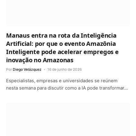
Manaus entra na rota da Inteligência
Artificial: por que o evento Amazônia
Inteligente pode acelerar empregos e
inovação no Amazonas
Por
Diego Velázquez
16 de junho de 2026
Especialistas, empresas e universidades se reúnem
nesta semana para discutir como a IA pode transformar…