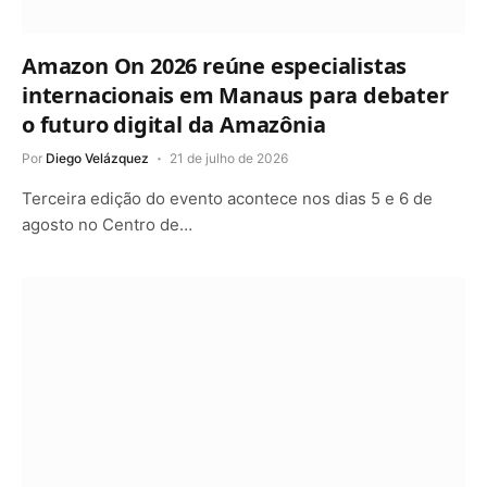
Amazon On 2026 reúne especialistas
internacionais em Manaus para debater
o futuro digital da Amazônia
Por
Diego Velázquez
21 de julho de 2026
Terceira edição do evento acontece nos dias 5 e 6 de
agosto no Centro de…