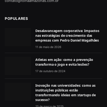
contato@folhaamazonas.com.br
POPULARES
Desalavancagem corporativa: Impactos
nas estratégias de crescimento das
empresas com Pedro Daniel Magalhães
11 de maio de 2026
Atletas em ação: como a prevenção
transforma o jogo e evita lesões?
17 de outubro de 2024
Inovação nas universidades: como as
instituições públicas estão
transformando ideias em startups de
sucesso?
25 de março de 2025