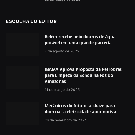
ESCOLHA DO EDITOR
Belém recebe bebedouros de água
potável em uma grande parceria
7 de agosto de 2025
IBAMA Aprova Proposta da Petrobras
para Limpeza da Sonda na Foz do
Amazonas
11 de março de 2025
Mecânicos do futuro: a chave para
dominar a eletricidade automotiva
26 de novembro de 2024