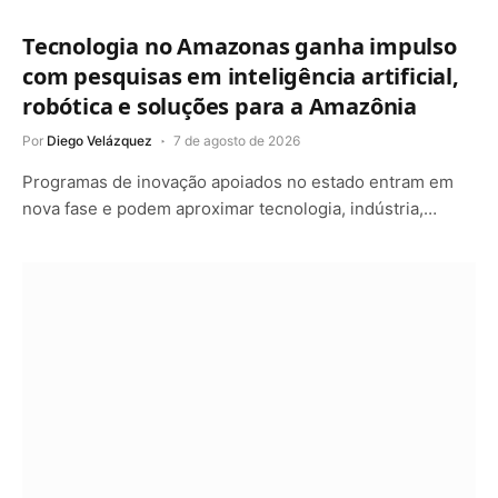
Tecnologia no Amazonas ganha impulso
com pesquisas em inteligência artificial,
robótica e soluções para a Amazônia
Por
Diego Velázquez
7 de agosto de 2026
Programas de inovação apoiados no estado entram em
nova fase e podem aproximar tecnologia, indústria,…