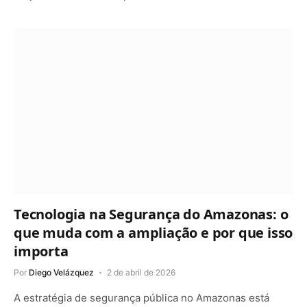
Tecnologia na Segurança do Amazonas: o
que muda com a ampliação e por que isso
importa
Por
Diego Velázquez
2 de abril de 2026
A estratégia de segurança pública no Amazonas está