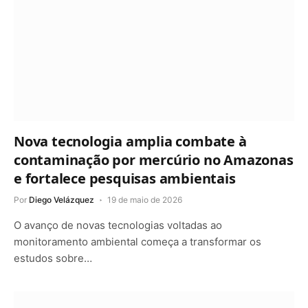
Nova tecnologia amplia combate à
contaminação por mercúrio no Amazonas
e fortalece pesquisas ambientais
Por
Diego Velázquez
19 de maio de 2026
O avanço de novas tecnologias voltadas ao
monitoramento ambiental começa a transformar os
estudos sobre…