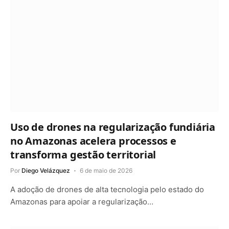
Uso de drones na regularização fundiária
no Amazonas acelera processos e
transforma gestão territorial
Por
Diego Velázquez
6 de maio de 2026
A adoção de drones de alta tecnologia pelo estado do
Amazonas para apoiar a regularização…