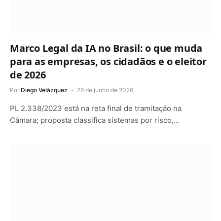
Marco Legal da IA no Brasil: o que muda
para as empresas, os cidadãos e o eleitor
de 2026
Por
Diego Velázquez
26 de junho de 2026
PL 2.338/2023 está na reta final de tramitação na
Câmara; proposta classifica sistemas por risco,…