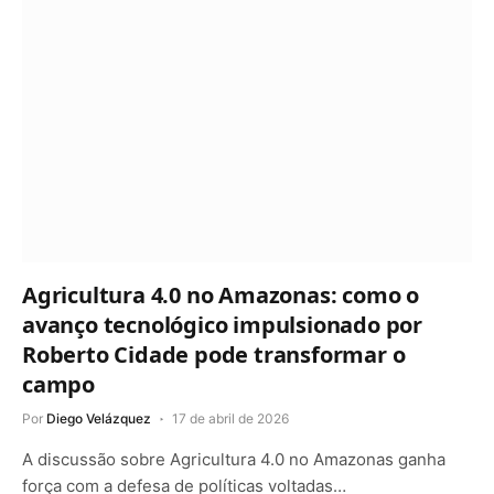
Agricultura 4.0 no Amazonas: como o
avanço tecnológico impulsionado por
Roberto Cidade pode transformar o
campo
Por
Diego Velázquez
17 de abril de 2026
A discussão sobre Agricultura 4.0 no Amazonas ganha
força com a defesa de políticas voltadas…