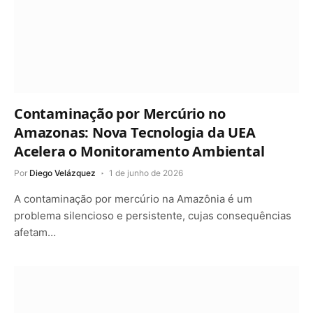
Contaminação por Mercúrio no
Amazonas: Nova Tecnologia da UEA
Acelera o Monitoramento Ambiental
Por
Diego Velázquez
1 de junho de 2026
A contaminação por mercúrio na Amazônia é um
problema silencioso e persistente, cujas consequências
afetam…