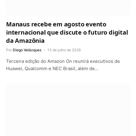
Manaus recebe em agosto evento
internacional que discute o futuro digital
da Amazônia
Por
Diego Velázquez
13 de julho de 2026
Terceira edição do Amazon On reunirá executivos de
Huawei, Qualcomm e NEC Brasil, além de…