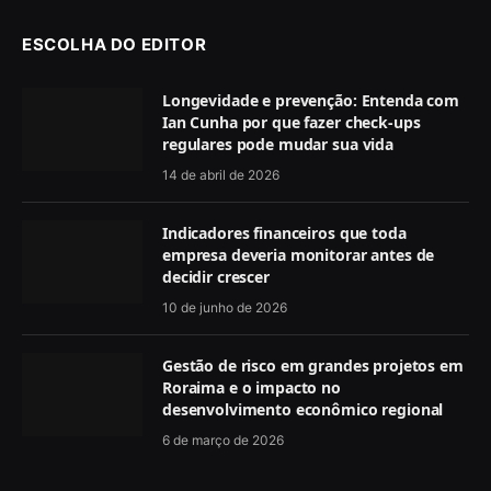
ESCOLHA DO EDITOR
Longevidade e prevenção: Entenda com
Ian Cunha por que fazer check-ups
regulares pode mudar sua vida
14 de abril de 2026
Indicadores financeiros que toda
empresa deveria monitorar antes de
decidir crescer
10 de junho de 2026
Gestão de risco em grandes projetos em
Roraima e o impacto no
desenvolvimento econômico regional
6 de março de 2026