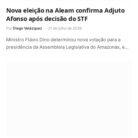
Nova eleição na Aleam confirma Adjuto
Afonso após decisão do STF
Por
Diego Velázquez
21 de julho de 2026
Ministro Flávio Dino determinou nova votação para a
presidência da Assembleia Legislativa do Amazonas, e…