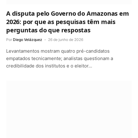
A disputa pelo Governo do Amazonas em
2026: por que as pesquisas têm mais
perguntas do que respostas
Por
Diego Velázquez
26 de junho de 2026
Levantamentos mostram quatro pré-candidatos
empatados tecnicamente; analistas questionam a
credibilidade dos institutos e o eleitor…