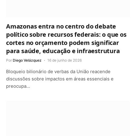
Amazonas entra no centro do debate
político sobre recursos federais: o que os
cortes no orçamento podem significar
para saúde, educação e infraestrutura
Por
Diego Velázquez
16 de junho de 2026
Bloqueio bilionário de verbas da União reacende
discussões sobre impactos em áreas essenciais e
preocupa…