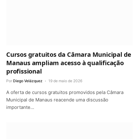
Cursos gratuitos da Câmara Municipal de
Manaus ampliam acesso à qualificação
profissional
Por
Diego Velázquez
19 de maio de 2026
A oferta de cursos gratuitos promovidos pela Câmara
Municipal de Manaus reacende uma discussão
importante…