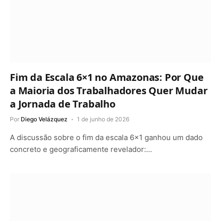
Fim da Escala 6×1 no Amazonas: Por Que
a Maioria dos Trabalhadores Quer Mudar
a Jornada de Trabalho
Por
Diego Velázquez
1 de junho de 2026
A discussão sobre o fim da escala 6×1 ganhou um dado
concreto e geograficamente revelador:…