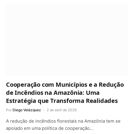
Cooperação com Municípios e a Redução
de Incêndios na Amazônia: Uma
Estratégia que Transforma Realidades
Por
Diego Velázquez
2 de abril de 2026
A redução de incêndios florestais na Amazônia tem se
apoiado em uma política de cooperação…