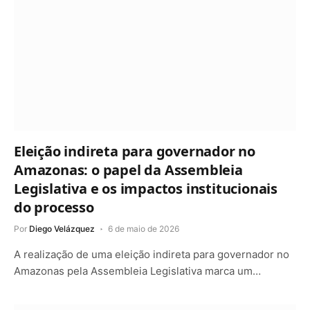
Eleição indireta para governador no
Amazonas: o papel da Assembleia
Legislativa e os impactos institucionais
do processo
Por
Diego Velázquez
6 de maio de 2026
A realização de uma eleição indireta para governador no
Amazonas pela Assembleia Legislativa marca um…