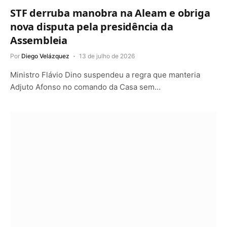
STF derruba manobra na Aleam e obriga
nova disputa pela presidência da
Assembleia
Por
Diego Velázquez
13 de julho de 2026
Ministro Flávio Dino suspendeu a regra que manteria
Adjuto Afonso no comando da Casa sem…