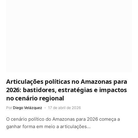
Articulações políticas no Amazonas para
2026: bastidores, estratégias e impactos
no cenário regional
Por
Diego Velázquez
17 de abril de 2026
O cenário político do Amazonas para 2026 começa a
ganhar forma em meio a articulações…