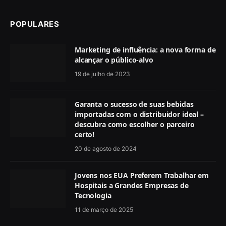
POPULARES
Marketing de influência: a nova forma de
alcançar o público-alvo
19 de julho de 2023
Garanta o sucesso de suas bebidas
importadas com o distribuidor ideal –
descubra como escolher o parceiro
certo!
20 de agosto de 2024
Jovens nos EUA Preferem Trabalhar em
Hospitais a Grandes Empresas de
Tecnologia
11 de março de 2025