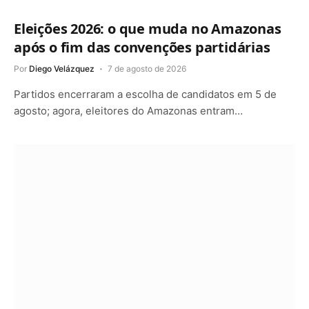
Eleições 2026: o que muda no Amazonas
após o fim das convenções partidárias
Por
Diego Velázquez
7 de agosto de 2026
Partidos encerraram a escolha de candidatos em 5 de
agosto; agora, eleitores do Amazonas entram…