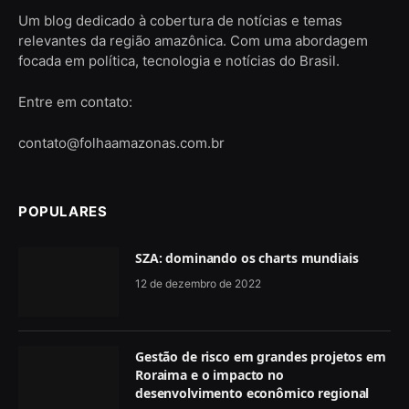
Um blog dedicado à cobertura de notícias e temas
relevantes da região amazônica. Com uma abordagem
focada em política, tecnologia e notícias do Brasil.
Entre em contato:
contato@folhaamazonas.com.br
POPULARES
SZA: dominando os charts mundiais
12 de dezembro de 2022
Gestão de risco em grandes projetos em
Roraima e o impacto no
desenvolvimento econômico regional