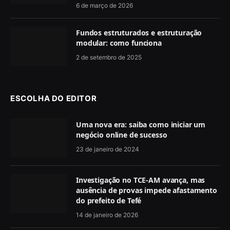
6 de março de 2026
Fundos estruturados e estruturação
modular: como funciona
2 de setembro de 2025
ESCOLHA DO EDITOR
Uma nova era: saiba como iniciar um
negócio online de sucesso
23 de janeiro de 2024
Investigação no TCE-AM avança, mas
ausência de provas impede afastamento
do prefeito de Tefé
14 de janeiro de 2026