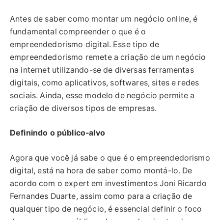
Antes de saber como montar um negócio online, é
fundamental compreender o que é o
empreendedorismo digital. Esse tipo de
empreendedorismo remete a criação de um negócio
na internet utilizando-se de diversas ferramentas
digitais, como aplicativos, softwares, sites e redes
sociais. Ainda, esse modelo de negócio permite a
criação de diversos tipos de empresas.
Definindo o público-alvo
Agora que você já sabe o que é o empreendedorismo
digital, está na hora de saber como montá-lo. De
acordo com o expert em investimentos Joni Ricardo
Fernandes Duarte, assim como para a criação de
qualquer tipo de negócio, é essencial definir o foco