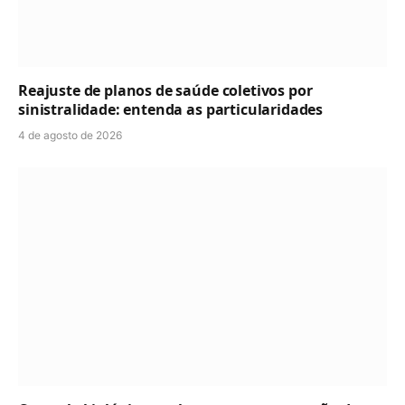
Reajuste de planos de saúde coletivos por
sinistralidade: entenda as particularidades
4 de agosto de 2026