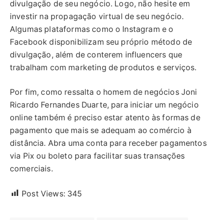
divulgação de seu negócio. Logo, não hesite em
investir na propagação virtual de seu negócio.
Algumas plataformas como o Instagram e o
Facebook disponibilizam seu próprio método de
divulgação, além de conterem influencers que
trabalham com marketing de produtos e serviços.
Por fim, como ressalta o homem de negócios Joni
Ricardo Fernandes Duarte, para iniciar um negócio
online também é preciso estar atento às formas de
pagamento que mais se adequam ao comércio à
distância. Abra uma conta para receber pagamentos
via Pix ou boleto para facilitar suas transações
comerciais.
Post Views:
345