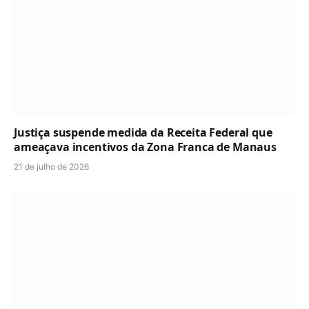
Justiça suspende medida da Receita Federal que
ameaçava incentivos da Zona Franca de Manaus
21 de julho de 2026