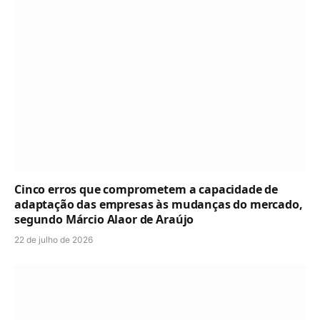
Cinco erros que comprometem a capacidade de
adaptação das empresas às mudanças do mercado,
segundo Márcio Alaor de Araújo
22 de julho de 2026