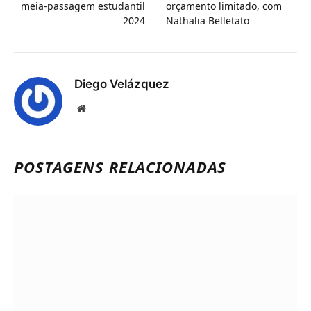
meia-passagem estudantil
orçamento limitado, com
2024
Nathalia Belletato
Diego Velázquez
Website
POSTAGENS RELACIONADAS