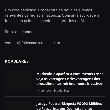
Um blog dedicado à cobertura de notícias e temas
relevantes da região amazônica. Com uma abordagem
focada em política, tecnologia e notícias do Brasil.
Entre em contato:
contato@folhaamazonas.com.br
POPULARES
Mudando a aparência com menos riscos:
veja as vantagens e desvantagens dos
procedimentos minimamente invasivos
14 de novembro de 2024
Justiça Federal Bloqueia R$ 292 Milhões
de Pecuarista por Desmatamento