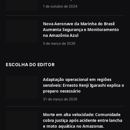
1 de outubro de 2024
Nova Aeronave da Marinha do Brasil
Aumenta Segurança e Monitoramento
na Amazônia Azul
5 de março de 2026
ESCOLHA DO EDITOR
Adaptação operacional em regiões
sensíveis: Ernesto Kenji Igarashi explica o
preparo necessário
31 de março de 2026
Morte em alta velocidade: Comunidade
cobra justiça após acidente entre lancha
e moto aquática no Amazonas.