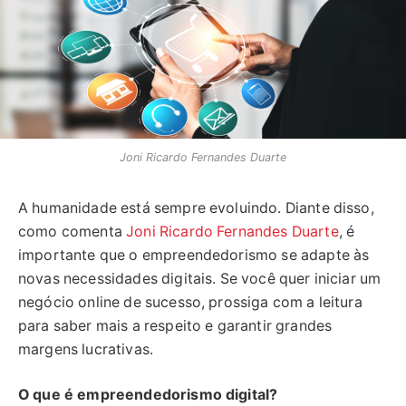
Joni Ricardo Fernandes Duarte
A humanidade está sempre evoluindo. Diante disso,
como comenta
Joni Ricardo Fernandes Duarte
, é
importante que o empreendedorismo se adapte às
novas necessidades digitais. Se você quer iniciar um
negócio online de sucesso, prossiga com a leitura
para saber mais a respeito e garantir grandes
margens lucrativas.
O que é empreendedorismo digital?