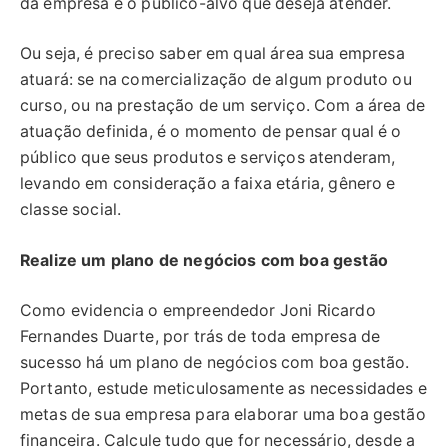
da empresa e o público-alvo que deseja atender.
Ou seja, é preciso saber em qual área sua empresa
atuará: se na comercialização de algum produto ou
curso, ou na prestação de um serviço. Com a área de
atuação definida, é o momento de pensar qual é o
público que seus produtos e serviços atenderam,
levando em consideração a faixa etária, gênero e
classe social.
Realize um plano de negócios com boa gestão
Como evidencia o empreendedor Joni Ricardo
Fernandes Duarte, por trás de toda empresa de
sucesso há um plano de negócios com boa gestão.
Portanto, estude meticulosamente as necessidades e
metas de sua empresa para elaborar uma boa gestão
financeira. Calcule tudo que for necessário, desde a