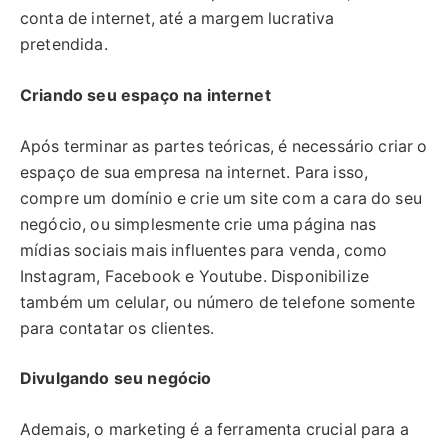
conta de internet, até a margem lucrativa
pretendida.
Criando seu espaço na internet
Após terminar as partes teóricas, é necessário criar o
espaço de sua empresa na internet. Para isso,
compre um domínio e crie um site com a cara do seu
negócio, ou simplesmente crie uma página nas
mídias sociais mais influentes para venda, como
Instagram, Facebook e Youtube. Disponibilize
também um celular, ou número de telefone somente
para contatar os clientes.
Divulgando seu negócio
Ademais, o marketing é a ferramenta crucial para a