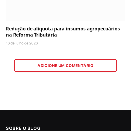
Redução de alíquota para insumos agropecuários
na Reforma Tributária
16 de julho de 2026
ADICIONE UM COMENTÁRIO
SOBRE O BLOG