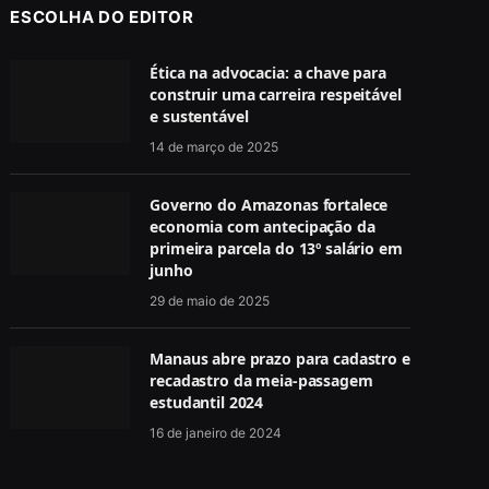
ESCOLHA DO EDITOR
Ética na advocacia: a chave para
construir uma carreira respeitável
e sustentável
14 de março de 2025
Governo do Amazonas fortalece
economia com antecipação da
primeira parcela do 13º salário em
junho
29 de maio de 2025
Manaus abre prazo para cadastro e
recadastro da meia-passagem
estudantil 2024
16 de janeiro de 2024