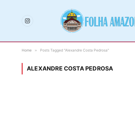
Instagram
Home
»
Posts Tagged "Alexandre Costa Pedrosa"
ALEXANDRE COSTA PEDROSA