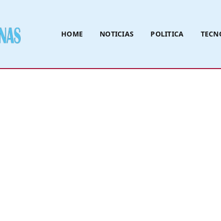
HOME
NOTICIAS
POLITICA
TECN