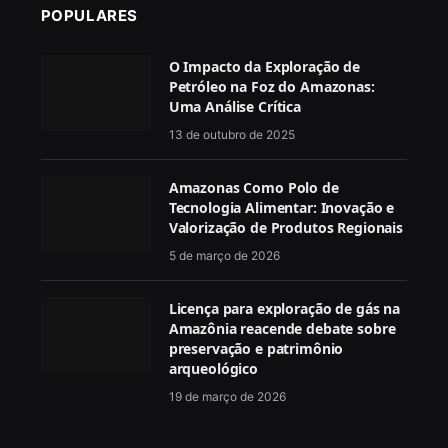
POPULARES
O Impacto da Exploração de
Petróleo na Foz do Amazonas:
Uma Análise Crítica
13 de outubro de 2025
Amazonas Como Polo de
Tecnologia Alimentar: Inovação e
Valorização de Produtos Regionais
5 de março de 2026
Licença para exploração de gás na
Amazônia reacende debate sobre
preservação e patrimônio
arqueológico
19 de março de 2026