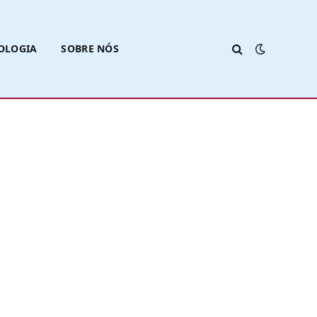
OLOGIA
SOBRE NÓS