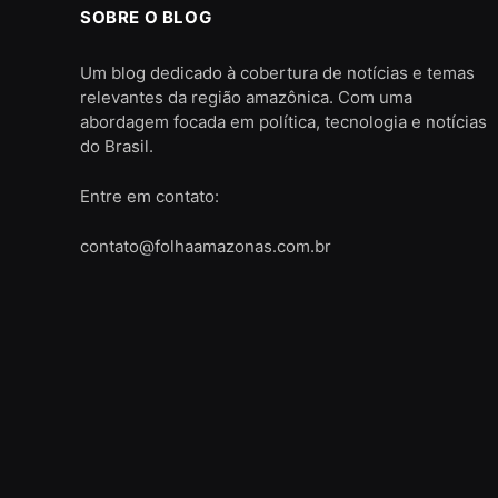
SOBRE O BLOG
Um blog dedicado à cobertura de notícias e temas
relevantes da região amazônica. Com uma
abordagem focada em política, tecnologia e notícias
do Brasil.
Entre em contato:
contato@folhaamazonas.com.br