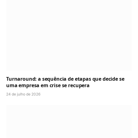
Turnaround: a sequência de etapas que decide se
uma empresa em crise se recupera
24 de julho de 2026