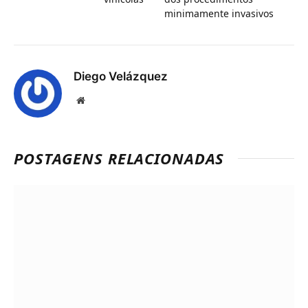
minimamente invasivos
Diego Velázquez
Website
POSTAGENS RELACIONADAS