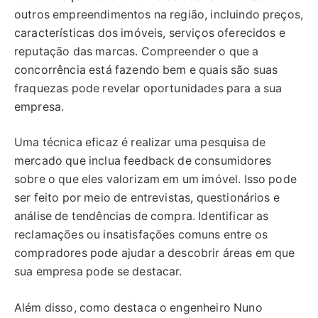
outros empreendimentos na região, incluindo preços,
características dos imóveis, serviços oferecidos e
reputação das marcas. Compreender o que a
concorrência está fazendo bem e quais são suas
fraquezas pode revelar oportunidades para a sua
empresa.
Uma técnica eficaz é realizar uma pesquisa de
mercado que inclua feedback de consumidores
sobre o que eles valorizam em um imóvel. Isso pode
ser feito por meio de entrevistas, questionários e
análise de tendências de compra. Identificar as
reclamações ou insatisfações comuns entre os
compradores pode ajudar a descobrir áreas em que
sua empresa pode se destacar.
Além disso, como destaca o engenheiro Nuno