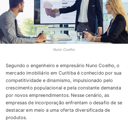
Nuno Coelho
Segundo o engenheiro e empresário Nuno Coelho, o
mercado imobiliário em Curitiba é conhecido por sua
competitividade e dinamismo, impulsionado pelo
crescimento populacional e pela constante demanda
por novos empreendimentos. Nesse cenário, as
empresas de incorporação enfrentam o desafio de se
destacar em meio a uma oferta diversificada de
produtos.