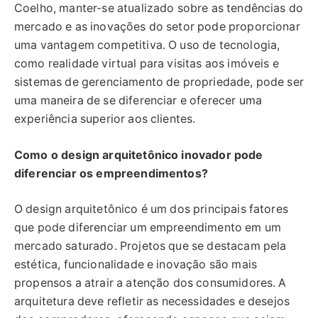
Coelho, manter-se atualizado sobre as tendências do
mercado e as inovações do setor pode proporcionar
uma vantagem competitiva. O uso de tecnologia,
como realidade virtual para visitas aos imóveis e
sistemas de gerenciamento de propriedade, pode ser
uma maneira de se diferenciar e oferecer uma
experiência superior aos clientes.
Como o design arquitetônico inovador pode
diferenciar os empreendimentos?
O design arquitetônico é um dos principais fatores
que pode diferenciar um empreendimento em um
mercado saturado. Projetos que se destacam pela
estética, funcionalidade e inovação são mais
propensos a atrair a atenção dos consumidores. A
arquitetura deve refletir as necessidades e desejos