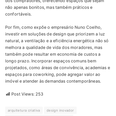
dos compradores, oferecendo espaços que sejam
não apenas bonitos, mas também práticos e
confortáveis.
Por fim, como expõe o empresário Nuno Coelho,
investir em soluções de design que priorizem a luz
natural, a ventilação e a eficiência energética não só
melhora a qualidade de vida dos moradores, mas
também pode resultar em economia de custos a
longo prazo. Incorporar espaços comuns bem
projetados, como áreas de convivência, academias e
espaços para coworking, pode agregar valor ao
imóvel e atender às demandas contemporâneas.
Post Views:
253
arquitetura criativa
design inovador