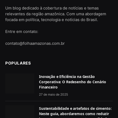
Um blog dedicado à cobertura de notícias e temas
relevantes da região amazônica. Com uma abordagem
focada em política, tecnologia e notícias do Brasil.
Entre em contato:
contato@folhaamazonas.com.br
POPULARES
Inovação e Eficiência na Gestão
Corporativa: O Redesenho do Cenário
Financeiro
27 de maio de 2025
Sustentabilidade e artefatos de cimento:
Neste guia, abordaremos como reduzir