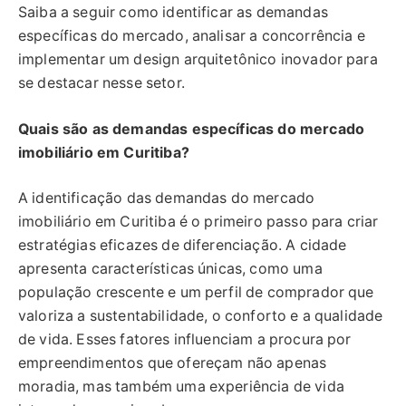
Saiba a seguir como identificar as demandas
específicas do mercado, analisar a concorrência e
implementar um design arquitetônico inovador para
se destacar nesse setor.
Quais são as demandas específicas do mercado
imobiliário em Curitiba?
A identificação das demandas do mercado
imobiliário em Curitiba é o primeiro passo para criar
estratégias eficazes de diferenciação. A cidade
apresenta características únicas, como uma
população crescente e um perfil de comprador que
valoriza a sustentabilidade, o conforto e a qualidade
de vida. Esses fatores influenciam a procura por
empreendimentos que ofereçam não apenas
moradia, mas também uma experiência de vida