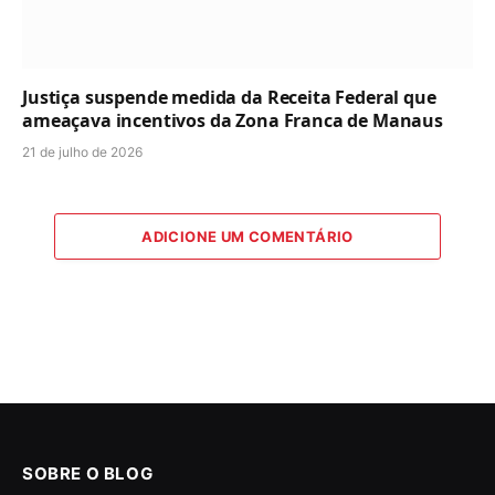
Justiça suspende medida da Receita Federal que
ameaçava incentivos da Zona Franca de Manaus
21 de julho de 2026
ADICIONE UM COMENTÁRIO
SOBRE O BLOG