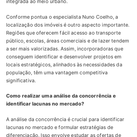
integrada ao meio urbano.
Conforme pontua o especialista Nuno Coelho, a
localização dos imóveis é outro aspecto importante.
Regiões que oferecem fácil acesso ao transporte
público, escolas, áreas comerciais e de lazer tendem
a ser mais valorizadas. Assim, incorporadoras que
conseguem identificar e desenvolver projetos em
locais estratégicos, alinhados às necessidades da
população, têm uma vantagem competitiva
significativa.
Como realizar uma análise da concorrência e
identificar lacunas no mercado?
A análise da concorrência é crucial para identificar
lacunas no mercado e formular estratégias de
diferenciação. Isso envolve estudar as ofertas de