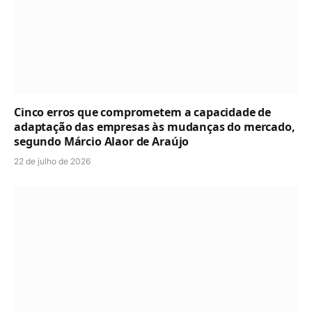
Cinco erros que comprometem a capacidade de
adaptação das empresas às mudanças do mercado,
segundo Márcio Alaor de Araújo
22 de julho de 2026