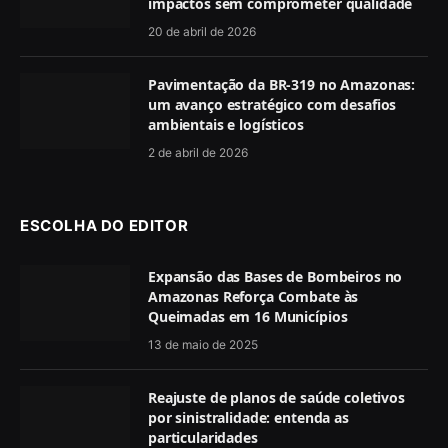
impactos sem comprometer qualidade
20 de abril de 2026
Pavimentação da BR‑319 no Amazonas:
um avanço estratégico com desafios
ambientais e logísticos
2 de abril de 2026
ESCOLHA DO EDITOR
Expansão das Bases de Bombeiros no
Amazonas Reforça Combate às
Queimadas em 16 Municípios
13 de maio de 2025
Reajuste de planos de saúde coletivos
por sinistralidade: entenda as
particularidades