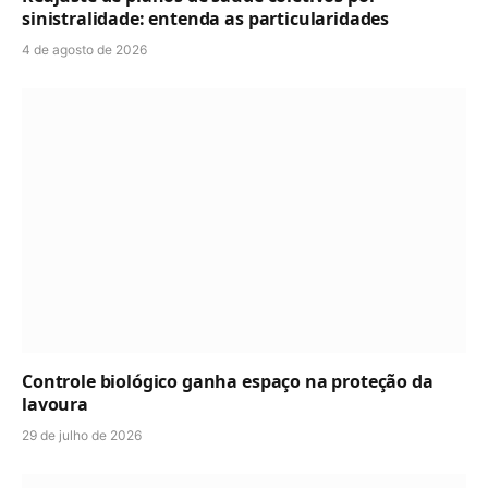
sinistralidade: entenda as particularidades
4 de agosto de 2026
Controle biológico ganha espaço na proteção da
lavoura
29 de julho de 2026