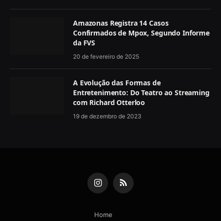
Amazonas Registra 14 Casos
Confirmados de Mpox, Segundo Informe
da FVS
20 de fevereiro de 2025
A Evolução das Formas de
Entretenimento: Do Teatro ao Streaming
com Richard Otterloo
19 de dezembro de 2023
Instagram
RSS
Home