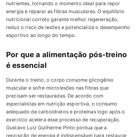
nutrientes, tornando o momento ideal para repor
energia e reparar as fibras musculares. O equilíbrio
nutricional correto garante melhor regeneração,
reduz o risco de lesões e potencializa o desempenho
esportivo ao longo do tempo.
Por que a alimentação pós-treino
é essencial
Durante o treino, o corpo consome glicogênio
muscular e sofre microlesões nas fibras que
precisam ser restauradas. De acordo com
especialistas em nutrição esportiva, o consumo
adequado de carboidratos e proteínas logo após o
exercício acelera esse processo de recuperação.
Gustavo Luiz Guilherme Pinto pontua que a
reposição de energia é indispensável para restaurar