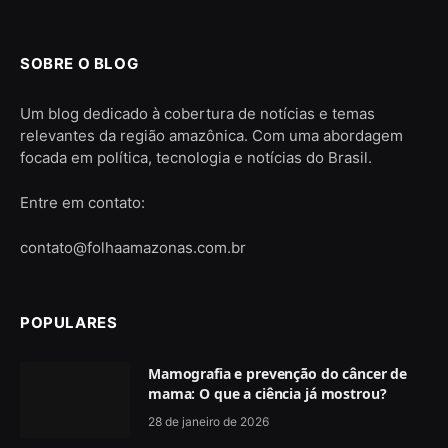
SOBRE O BLOG
Um blog dedicado à cobertura de notícias e temas
relevantes da região amazônica. Com uma abordagem
focada em política, tecnologia e notícias do Brasil.
Entre em contato:
contato@folhaamazonas.com.br
POPULARES
Mamografia e prevenção do câncer de
mama: O que a ciência já mostrou?
28 de janeiro de 2026