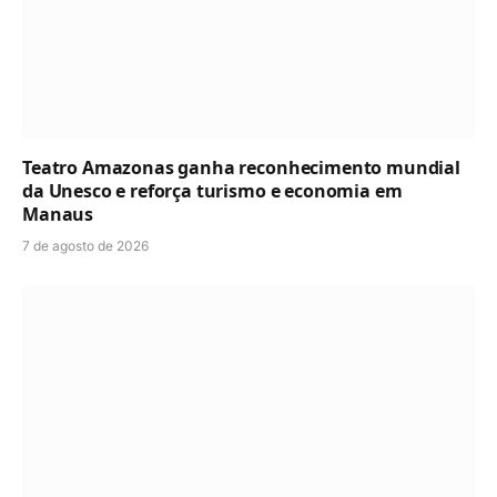
Teatro Amazonas ganha reconhecimento mundial
da Unesco e reforça turismo e economia em
Manaus
7 de agosto de 2026