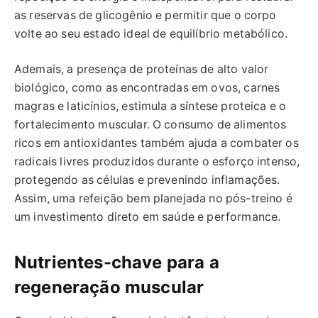
as reservas de glicogênio e permitir que o corpo
volte ao seu estado ideal de equilíbrio metabólico.
Ademais, a presença de proteínas de alto valor
biológico, como as encontradas em ovos, carnes
magras e laticínios, estimula a síntese proteica e o
fortalecimento muscular. O consumo de alimentos
ricos em antioxidantes também ajuda a combater os
radicais livres produzidos durante o esforço intenso,
protegendo as células e prevenindo inflamações.
Assim, uma refeição bem planejada no pós-treino é
um investimento direto em saúde e performance.
Nutrientes-chave para a
regeneração muscular