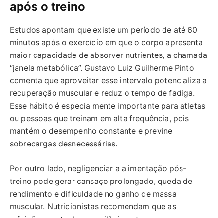
após o treino
Estudos apontam que existe um período de até 60
minutos após o exercício em que o corpo apresenta
maior capacidade de absorver nutrientes, a chamada
“janela metabólica”. Gustavo Luiz Guilherme Pinto
comenta que aproveitar esse intervalo potencializa a
recuperação muscular e reduz o tempo de fadiga.
Esse hábito é especialmente importante para atletas
ou pessoas que treinam em alta frequência, pois
mantém o desempenho constante e previne
sobrecargas desnecessárias.
Por outro lado, negligenciar a alimentação pós-
treino pode gerar cansaço prolongado, queda de
rendimento e dificuldade no ganho de massa
muscular. Nutricionistas recomendam que as