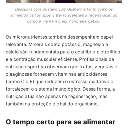
Descubra com Gustavo Luíz Guilherme Pinto como os
alimentos certos após o treino aceleram a regeneração do
corpo e mantêm o equilíbrio energético.
Os micronutrientes também desempenham papel
relevante. Minerais como potássio, magnésio e
cálcio são fundamentais para o equilíbrio eletrolítico
e a contração muscular eficiente. Profissionais da
nutrição esportiva observam que frutas, vegetais e
oleaginosas fornecem vitaminas antioxidantes
(como C e E) que reduzem o estresse oxidativo e
fortalecem o sistema imunológico. Dessa forma, a
nutrição atua não apenas na regeneração, mas
também na proteção global do organismo.
O tempo certo para se alimentar