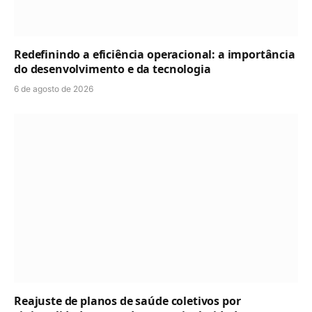
Redefinindo a eficiência operacional: a importância
do desenvolvimento e da tecnologia
6 de agosto de 2026
Reajuste de planos de saúde coletivos por