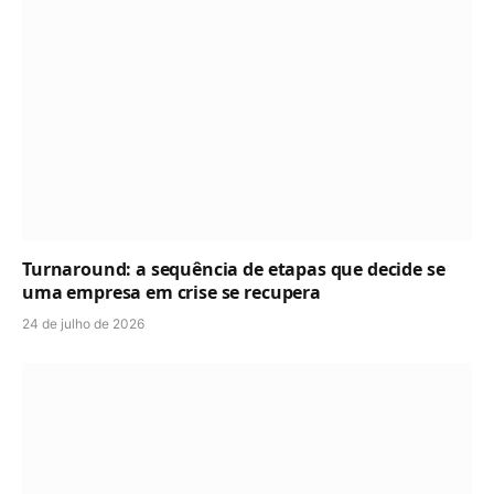
Turnaround: a sequência de etapas que decide se
uma empresa em crise se recupera
24 de julho de 2026