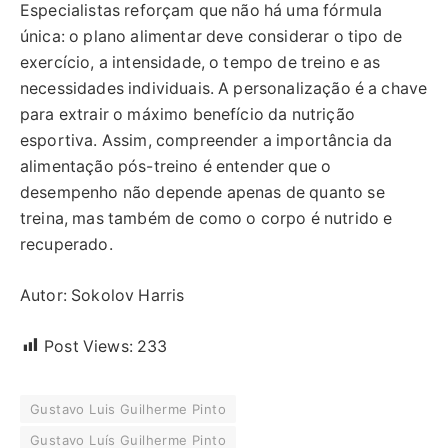
Especialistas reforçam que não há uma fórmula
única: o plano alimentar deve considerar o tipo de
exercício, a intensidade, o tempo de treino e as
necessidades individuais. A personalização é a chave
para extrair o máximo benefício da nutrição
esportiva. Assim, compreender a importância da
alimentação pós-treino é entender que o
desempenho não depende apenas de quanto se
treina, mas também de como o corpo é nutrido e
recuperado.
Autor: Sokolov Harris
Post Views:
233
Gustavo Luis Guilherme Pinto
Gustavo Luís Guilherme Pinto