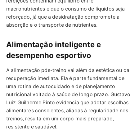
refeições contenham equilíbrio entre
macronutrientes e que o consumo de líquidos seja
reforçado, já que a desidratação compromete a
absorção e o transporte de nutrientes.
Alimentação inteligente e
desempenho esportivo
A alimentação pós-treino vai além da estética ou da
recuperação imediata. Ela é parte fundamental de
uma rotina de autocuidado e de planejamento
nutricional voltado à saúde de longo prazo. Gustavo
Luiz Guilherme Pinto evidencia que adotar escolhas
alimentares conscientes, aliadas à regularidade nos
treinos, resulta em um corpo mais preparado,
resistente e saudável.