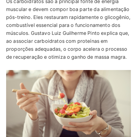
Os carboidratos são a principal fonte de energia
muscular e devem compor boa parte da alimentação
pós-treino. Eles restauram rapidamente o glicogênio,
combustível essencial para o funcionamento dos
músculos. Gustavo Luiz Guilherme Pinto explica que,
ao associar carboidratos com proteínas em
proporções adequadas, o corpo acelera o processo
de recuperação e otimiza o ganho de massa magra.