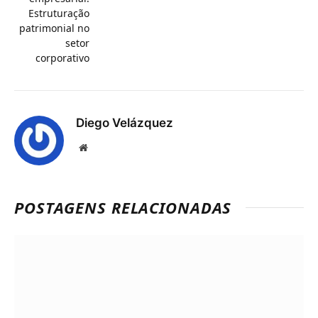
Estruturação
patrimonial no
setor
corporativo
Diego Velázquez
Website
POSTAGENS RELACIONADAS