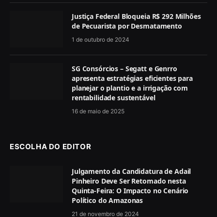
Justiça Federal Bloqueia R$ 292 Milhões
de Pecuarista por Desmatamento
1 de outubro de 2024
SG Consórcios – Segatt e Genrro
apresenta estratégias eficientes para
planejar o plantio e a irrigação com
rentabilidade sustentável
16 de maio de 2025
ESCOLHA DO EDITOR
Julgamento da Candidatura de Adail
Pinheiro Deve Ser Retomado nesta
Quinta-Feira: O Impacto no Cenário
Político do Amazonas
21 de novembro de 2024