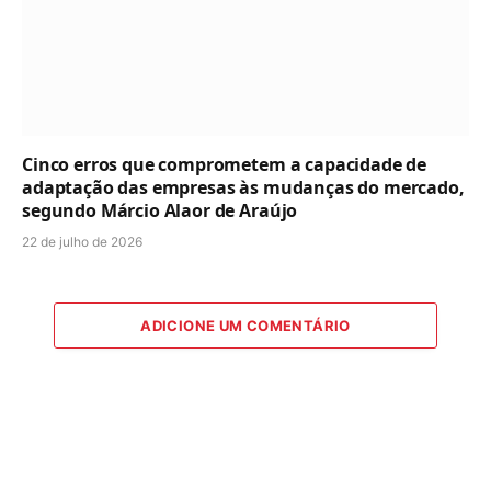
Cinco erros que comprometem a capacidade de
adaptação das empresas às mudanças do mercado,
segundo Márcio Alaor de Araújo
22 de julho de 2026
ADICIONE UM COMENTÁRIO