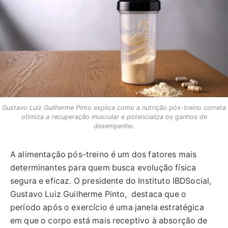
Gustavo Luíz Guilherme Pinto explica como a nutrição pós-treino correta
otimiza a recuperação muscular e potencializa os ganhos de
desempenho.
A alimentação pós-treino é um dos fatores mais
determinantes para quem busca evolução física
segura e eficaz. O presidente do Instituto IBDSocial,
Gustavo Luiz Guilherme Pinto, destaca que o
período após o exercício é uma janela estratégica
em que o corpo está mais receptivo à absorção de