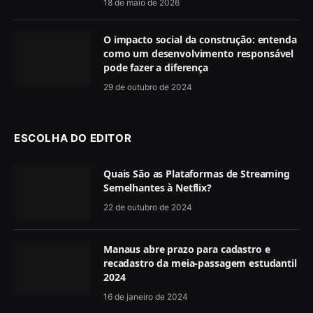
18 de maio de 2026
O impacto social da construção: entenda
como um desenvolvimento responsável
pode fazer a diferença
29 de outubro de 2024
ESCOLHA DO EDITOR
Quais São as Plataformas de Streaming
Semelhantes à Netflix?
22 de outubro de 2024
Manaus abre prazo para cadastro e
recadastro da meia-passagem estudantil
2024
16 de janeiro de 2024