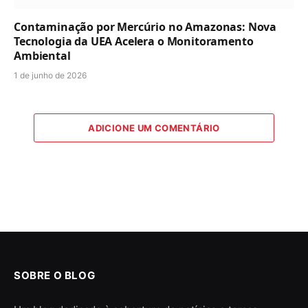
Contaminação por Mercúrio no Amazonas: Nova
Tecnologia da UEA Acelera o Monitoramento
Ambiental
1 de junho de 2026
ADICIONE UM COMENTÁRIO
SOBRE O BLOG