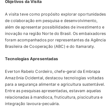
Objetivos da Visita
A visita teve como propósito explorar oportunidades
de colaboração em pesquisa e desenvolvimento,
além de apresentar possibilidades de investimento e
inovação na região Norte do Brasil. Os embaixadores
foram acompanhados por representantes da Agência
Brasileira de Cooperação (ABC) e do Itamaraty.
Tecnologias Apresentadas
Everton Rabelo Cordeiro, chefe-geral da Embrapa
Amazônia Ocidental, destacou tecnologias voltadas
para a segurança alimentar e agricultura sustentável.
Entre as pesquisas apresentadas, estavam aquelas
relacionadas à mandioca, fruticultura, piscicultura e
integração lavoura-pecuária.