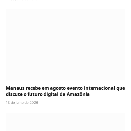
Manaus recebe em agosto evento internacional que
discute o futuro digital da Amazônia
13 de julho de 2026