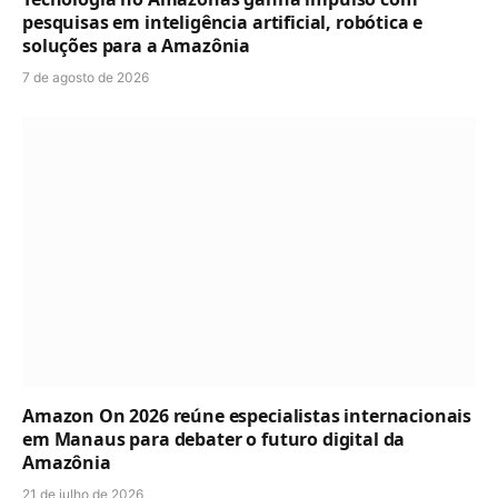
pesquisas em inteligência artificial, robótica e
soluções para a Amazônia
7 de agosto de 2026
Amazon On 2026 reúne especialistas internacionais
em Manaus para debater o futuro digital da
Amazônia
21 de julho de 2026