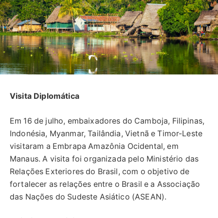
Visita Diplomática
Em 16 de julho, embaixadores do Camboja, Filipinas,
Indonésia, Myanmar, Tailândia, Vietnã e Timor-Leste
visitaram a Embrapa Amazônia Ocidental, em
Manaus. A visita foi organizada pelo Ministério das
Relações Exteriores do Brasil, com o objetivo de
fortalecer as relações entre o Brasil e a Associação
das Nações do Sudeste Asiático (ASEAN).