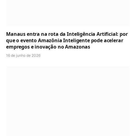
Manaus entra na rota da Inteligência Artificial: por
que o evento Amazônia Inteligente pode acelerar
empregos e inovação no Amazonas
16 de junho de 2026