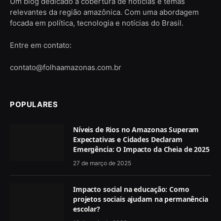
Um blog dedicado à cobertura de notícias e temas
relevantes da região amazônica. Com uma abordagem
focada em política, tecnologia e notícias do Brasil.
Entre em contato:
contato@folhaamazonas.com.br
POPULARES
Níveis de Rios no Amazonas Superam
Expectativas e Cidades Declaram
Emergência: O Impacto da Cheia de 2025
27 de março de 2025
Impacto social na educação: Como
projetos sociais ajudam na permanência
escolar?