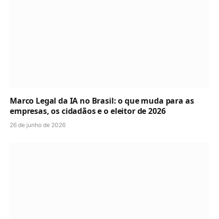
Marco Legal da IA no Brasil: o que muda para as
empresas, os cidadãos e o eleitor de 2026
26 de junho de 2026