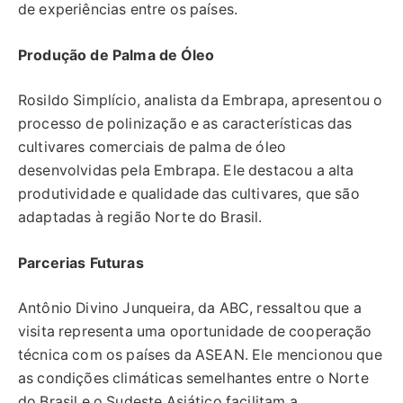
de experiências entre os países.
Produção de Palma de Óleo
Rosildo Simplício, analista da Embrapa, apresentou o
processo de polinização e as características das
cultivares comerciais de palma de óleo
desenvolvidas pela Embrapa. Ele destacou a alta
produtividade e qualidade das cultivares, que são
adaptadas à região Norte do Brasil.
Parcerias Futuras
Antônio Divino Junqueira, da ABC, ressaltou que a
visita representa uma oportunidade de cooperação
técnica com os países da ASEAN. Ele mencionou que
as condições climáticas semelhantes entre o Norte
do Brasil e o Sudeste Asiático facilitam a