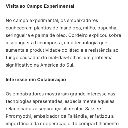
Visita ao Campo Experimental
No campo experimental, os embaixadores
conheceram plantios de mandioca, milho, pupunha,
seringueira e palma de óleo. Cordeiro explicou sobre
a seringueira tricomposta, uma tecnologia que
aumenta a produtividade do látex e a resistência ao
fungo causador do mal-das-folhas, um problema
significativo na América do Sul.
Interesse em Colaboração
Os embaixadores mostraram grande interesse nas
tecnologias apresentadas, especialmente aquelas
relacionadas à segurança alimentar. Saksee
Phromyothi, embaixador da Tailândia, enfatizou a
importância da cooperação e do compartilhamento