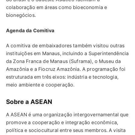
colaboração em áreas como bioeconomia e
bionegócios.
Agenda da Comitiva
A comitiva de embaixadores também visitou outras
instituições em Manaus, incluindo a Superintendência
da Zona Franca de Manaus (Suframa), o Museu da
Amazônia e a Fiocruz Amazônia. A programação foi
estruturada em três eixos: indústria e tecnologia,
meio ambiente e cooperação.
Sobre a ASEAN
A ASEAN é uma organização intergovernamental que
promove a cooperação e integração econômica,
política e sociocultural entre seus membros. A visita